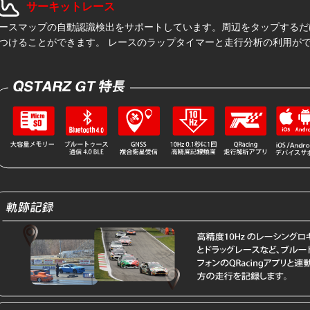
サーキットレース
ースマップの自動認識検出をサポートしています。周辺をタップするだ
つけることができます。 レースのラップタイマーと走行分析の利用が