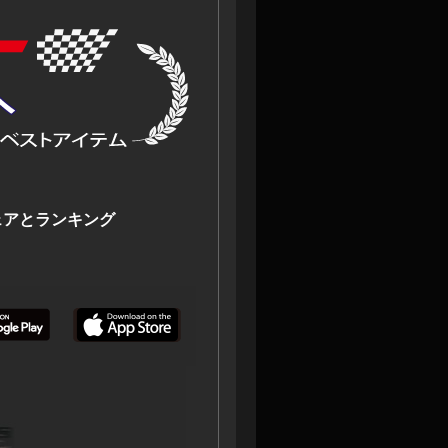
+シェアとランキング