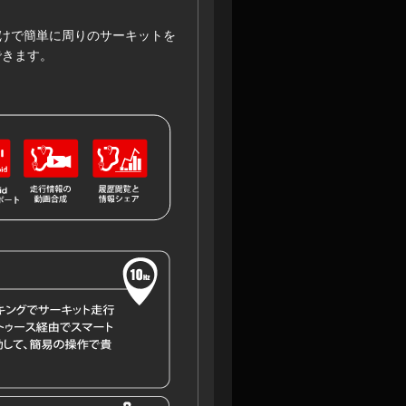
けで簡単に周りのサーキットを
できます。