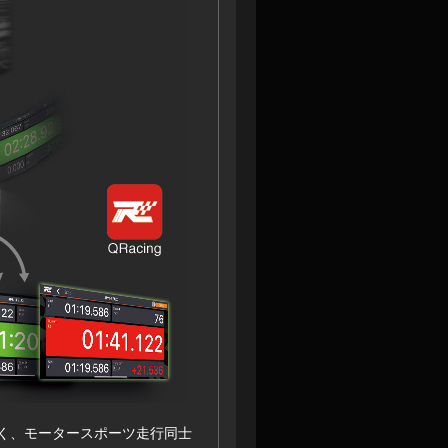
ダーだけでなく、モータースポーツ走行同士