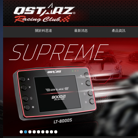
關於科思達
最新消息
產品資訊