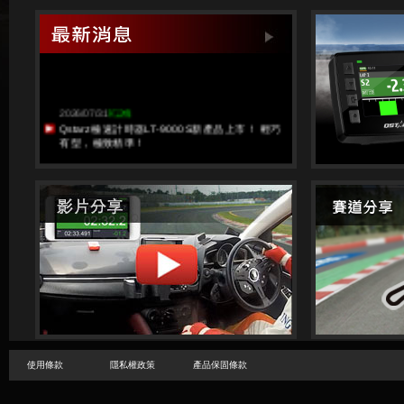
使用條款
隱私權政策
產品保固條款