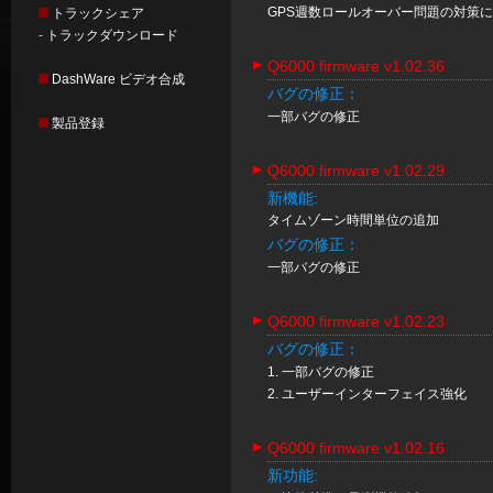
GPS週数ロールオーバー問題の対策
トラックシェア
-
トラックダウンロード
Q6000 firmware v1.02.36
DashWare ビデオ合成
バグの修正：
一部バグの修正
製品登録
Q6000 firmware v1.02.29
新機能:
タイムゾーン時間単位の追加
バグの修正：
一部バグの修正
Q6000 firmware v1.02.23
バグの修正：
1. 一部バグの修正
2. ユーザーインターフェイス強化
Q6000 firmware v1.02.16
新功能: