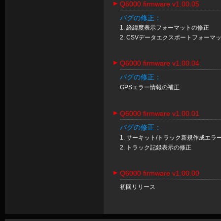
Q6000 firmware v1.00.05
バグの修正：
1. 経緯度表示フォーマットの修正
2. CSVデータエクスポートフォーマ
Q6000 firmware v1.00.04
バグの修正：
GPSエラー情報の補正
Q6000 firmware v1.00.01
バグの修正：
1. サーキット/トラック新規作成エラ
2. トラック記録表示の修正
Q6000 firmware v1.00.00
初回リリース