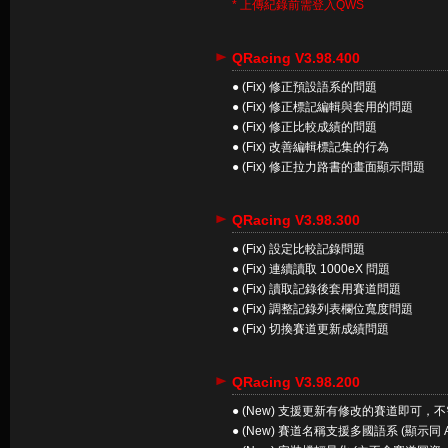
* 上傳紀錄前需登入QWS
QRacing V3.98.400
● (Fix) 修正預設語系的問題
● (Fix) 修正標記編輯與套用的問題
● (Fix) 修正比較成績的問題
● (Fix) 改善編輯標記集的行為
● (Fix) 修正拉力路書的畫面顯示問題
QRacing V3.98.300
● (Fix) 設定比較記錄問題
● (Fix) 連續讀取 1000eX 問題
● (Fix) 讀取記錄後套用賽道問題
● (Fix) 調整記錄列表欄位寬度問題
● (Fix) 切換賽道更新成績問題
QRacing V3.98.200
● (New) 支援更新有修改的賽道即可
● (New) 賽道名稱支援多國語系 (顯示同 A