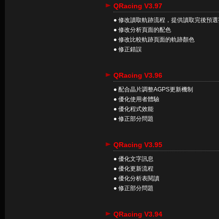
QRacing V3.97
● 修改讀取軌跡流程，提供讀取完後預
● 修改分析頁面的配色
● 修改比較軌跡頁面的軌跡顏色
● 修正錯誤
QRacing V3.96
● 配合晶片調整AGPS更新機制
● 優化使用者體驗
● 優化程式效能
● 修正部分問題
QRacing V3.95
● 優化文字訊息
● 優化更新流程
● 優化分析表閱讀
● 修正部分問題
QRacing V3.94