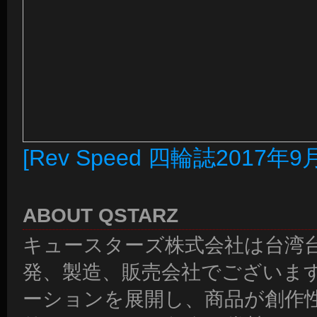
[Rev Speed 四輪誌2017年9
ABOUT QSTARZ
キュースターズ株式会社は台湾台北市
発、製造、販売会社でございま
ーションを展開し、商品が創作